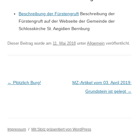
Beschreibung der Fürstengruft
Beschreibung der
Fürstengruft auf der Webseite der Gemeinde der
Schlosskirche St. Aegidien Bernburg
Dieser Beitrag wurde am
11. Mai 2018
unter
Allgemein
veröffentlicht.
Beitragsnavigation
←
Plötzlich Burg!
MZ-Artikel vom 03. April 2019:
Grundstein ist gelegt
→
Impressum
Mit Stolz präsentiert von WordPress