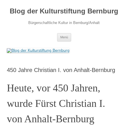
Zum
Inhalt
Blog der Kulturstiftung Bernburg
springen
Bürgerschaftliche Kultur in Bernburg/Anhalt
Menü
450 Jahre Christian I. von Anhalt-Bernburg
Heute, vor 450 Jahren,
wurde Fürst Christian I.
von Anhalt-Bernburg