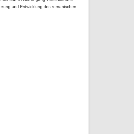
cherung und Entwicklung des romanischen