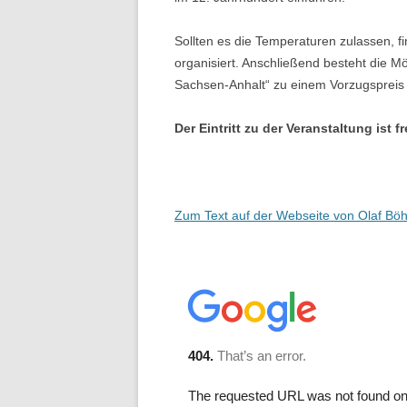
Sollten es die Temperaturen zulassen, fi
organisiert. Anschließend besteht die M
Sachsen-Anhalt“ zu einem Vorzugspreis 
Der Eintritt zu der Veranstaltung ist fr
Zum Text auf der Webseite von Olaf Böh