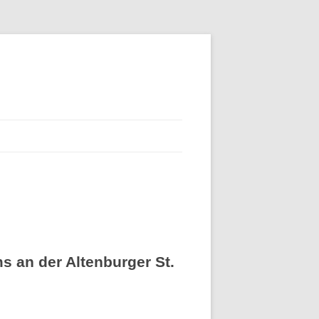
 an der Altenburger St.