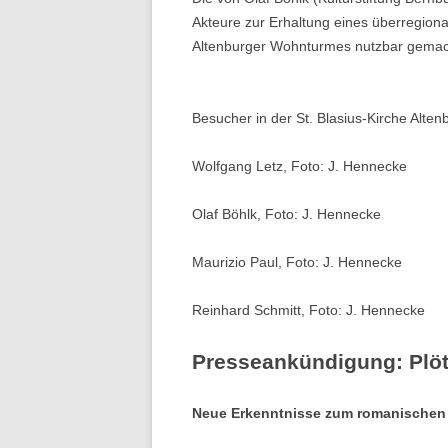
Akteure zur Erhaltung eines überregion
Altenburger Wohnturmes nutzbar gemach
Besucher in der St. Blasius-Kirche Alt
Wolfgang Letz, Foto: J. Hennecke
Olaf Böhlk, Foto: J. Hennecke
Maurizio Paul, Foto: J. Hennecke
Reinhard Schmitt, Foto: J. Hennecke
Presseankündigung: Plöt
Neue Erkenntnisse zum romanischen W