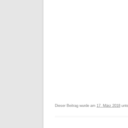
Dieser Beitrag wurde am
17. März 2018
unt