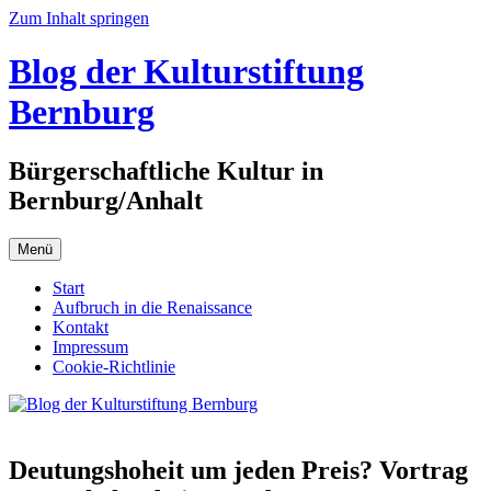
Zum Inhalt springen
Blog der Kulturstiftung
Bernburg
Bürgerschaftliche Kultur in
Bernburg/Anhalt
Menü
Start
Aufbruch in die Renaissance
Kontakt
Impressum
Cookie-Richtlinie
Deutungshoheit um jeden Preis? Vortrag