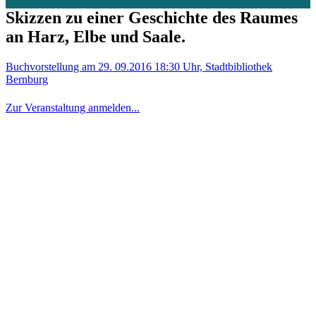
Skizzen zu einer Geschichte des Raumes
an Harz, Elbe und Saale.
Buchvorstellung am 29. 09.2016 18:30 Uhr, Stadtbibliothek
Bernburg
Zur Veranstaltung anmelden...