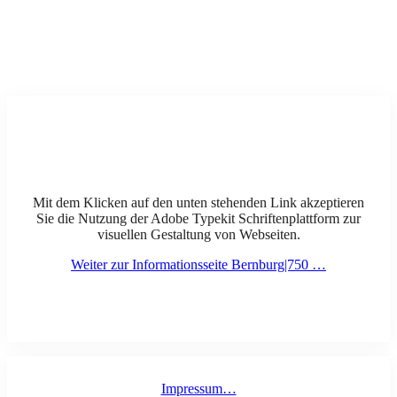
Mit dem Klicken auf den unten stehenden Link akzeptieren
Sie die Nutzung der Adobe Typekit Schriftenplattform zur
visuellen Gestaltung von Webseiten.
Weiter zur Informationsseite Bernburg|750 …
Impressum…